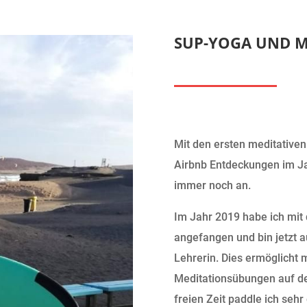
SUP-YOGA UND 
Mit den ersten meditative
Airbnb Entdeckungen im Ja
immer noch an.
Im Jahr 2019 habe ich mit
angefangen und bin jetzt a
Lehrerin. Dies ermöglicht 
Meditationsübungen auf d
freien Zeit paddle ich seh