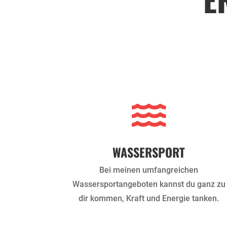

WASSERSPORT
Bei meinen umfangreichen
Wassersportangeboten kannst du ganz zu
dir kommen, Kraft und Energie tanken.