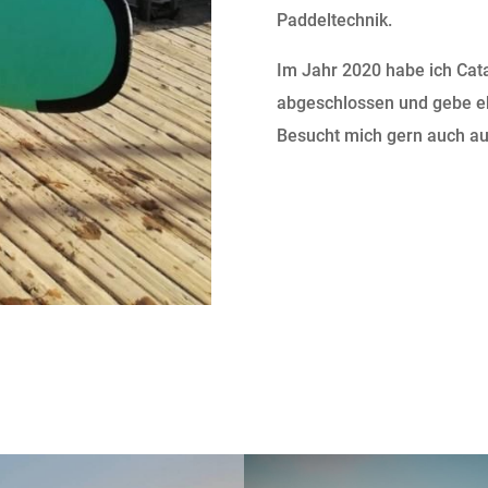
Paddeltechnik.
Im Jahr 2020 habe ich Cat
abgeschlossen und gebe e
Besucht mich gern auch a