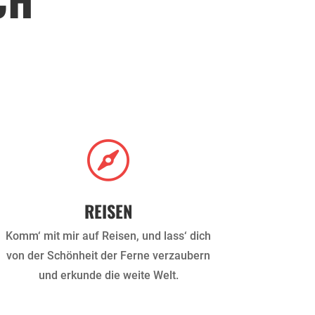

REISEN
Komm‘ mit mir auf Reisen, und lass‘ dich
von der Schönheit der Ferne verzaubern
und erkunde die weite Welt.