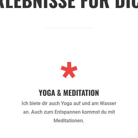

YOGA & MEDITATION
Ich biete dir auch Yoga auf und am Wasser
an. Auch zum Entspannen kommst du mit
Meditationen.