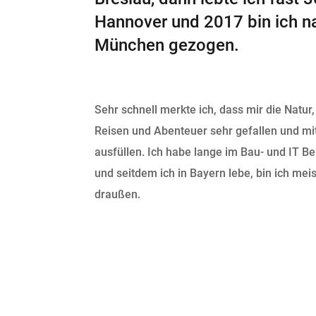
Hannover und 2017 bin ich n
München gezogen.
Sehr schnell merkte ich, dass mir die Natur
Reisen und Abenteuer sehr gefallen und m
ausfüllen. Ich habe lange im Bau- und IT Be
und seitdem ich in Bayern lebe, bin ich mei
draußen.