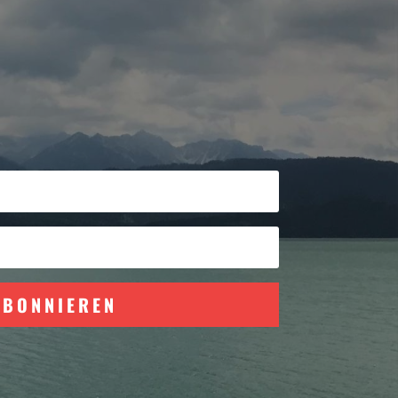
ABONNIEREN